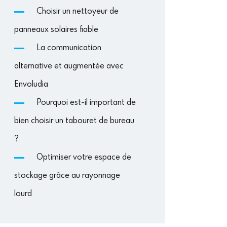
Choisir un nettoyeur de
panneaux solaires fiable
La communication
alternative et augmentée avec
Envoludia
Pourquoi est-il important de
bien choisir un tabouret de bureau
?
Optimiser votre espace de
stockage grâce au rayonnage
lourd