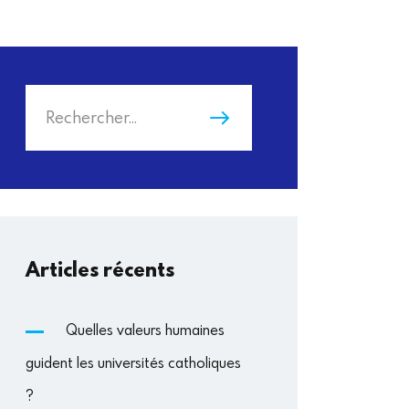
Rechercher :
Articles récents
Quelles valeurs humaines
guident les universités catholiques
?