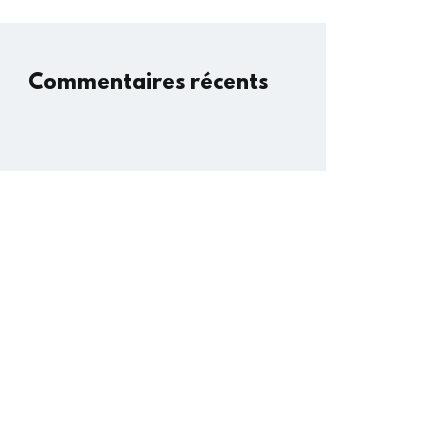
Commentaires récents