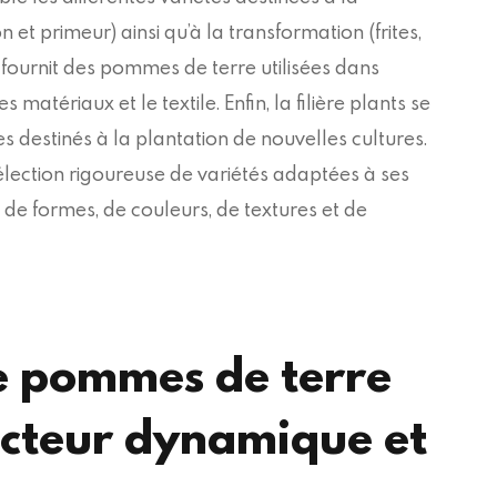
et primeur) ainsi qu’à la transformation (frites,
cule fournit des pommes de terre utilisées dans
s matériaux et le textile. Enfin, la filière plants se
s destinés à la plantation de nouvelles cultures.
sélection rigoureuse de variétés adaptées à ses
il de formes, de couleurs, de textures et de
e pommes de terre
ecteur dynamique et