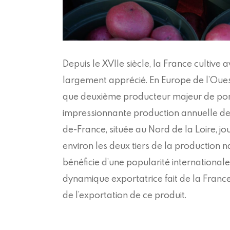
Depuis le XVIIe siècle, la France cultive
largement apprécié. En Europe de l’Ouest
que deuxième producteur majeur de po
impressionnante production annuelle de 
de-France, située au Nord de la Loire, j
environ les deux tiers de la production 
bénéficie d’une popularité international
dynamique exportatrice fait de la Franc
de l’exportation de ce produit.