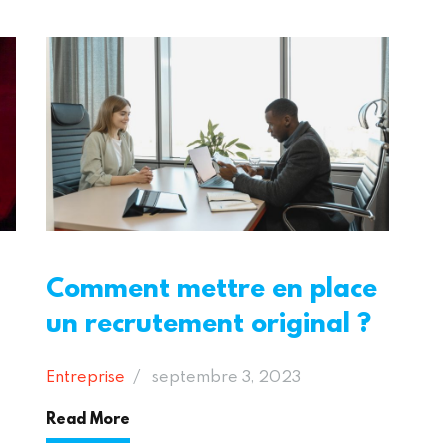
Comment mettre en place
un recrutement original ?
Entreprise
septembre 3, 2023
Read More