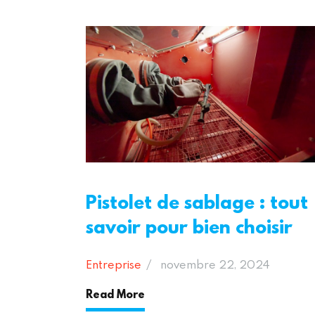
Pistolet de sablage : tout
savoir pour bien choisir
Entreprise
novembre 22, 2024
Read More