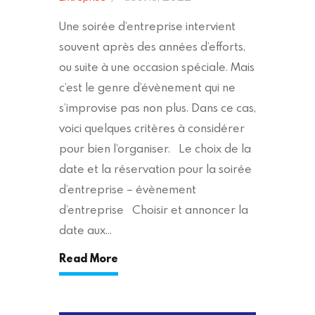
Une soirée d’entreprise intervient
souvent après des années d’efforts,
ou suite à une occasion spéciale. Mais
c’est le genre d’évènement qui ne
s’improvise pas non plus. Dans ce cas,
voici quelques critères à considérer
pour bien l’organiser. Le choix de la
date et la réservation pour la soirée
d’entreprise – évènement
d’entreprise Choisir et annoncer la
date aux…
Read More