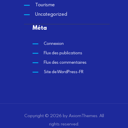
Tourisme
Uncategorized
Méta
Connexion
Flux des publications
Flux des commentaires
Site de WordPress-FR
Copyright © 2026 by AxiomThemes. All
rights reserved.