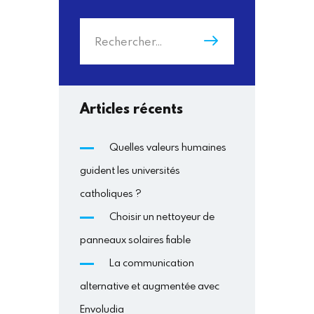
Rechercher :
Articles récents
Quelles valeurs humaines
guident les universités
catholiques ?
Choisir un nettoyeur de
panneaux solaires fiable
La communication
alternative et augmentée avec
Envoludia