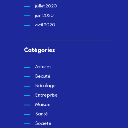
juillet 2020
juin 2020
avril 2020
Catégories
Astuces
Beauté
Bricolage
Entreprise
Maison
Santé
Société