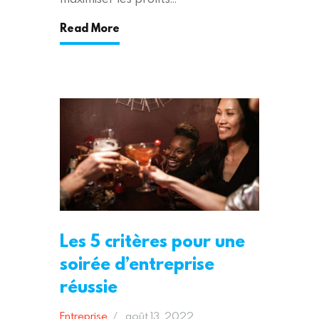
Read More
Les 5 critères pour une
soirée d’entreprise
réussie
Entreprise
août 13, 2022