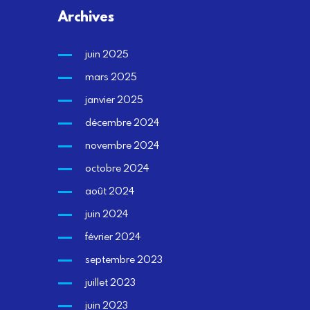
Archives
juin 2025
mars 2025
janvier 2025
décembre 2024
novembre 2024
octobre 2024
août 2024
juin 2024
février 2024
septembre 2023
juillet 2023
juin 2023