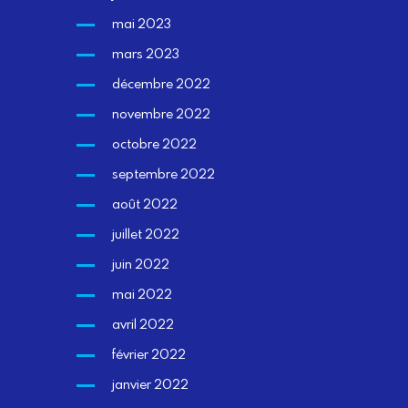
mai 2023
mars 2023
décembre 2022
novembre 2022
octobre 2022
septembre 2022
août 2022
juillet 2022
juin 2022
mai 2022
avril 2022
février 2022
janvier 2022