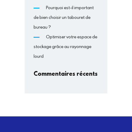
Pourquoi est-il important
de bien choisir un tabouret de
bureau ?
Optimiser votre espace de
stockage grâce au rayonnage
lourd
Commentaires récents