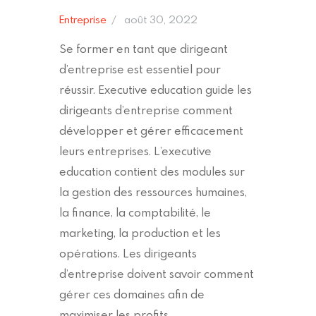
Entreprise
août 30, 2022
Se former en tant que dirigeant
d’entreprise est essentiel pour
réussir. Executive education guide les
dirigeants d’entreprise comment
développer et gérer efficacement
leurs entreprises. L’executive
education contient des modules sur
la gestion des ressources humaines,
la finance, la comptabilité, le
marketing, la production et les
opérations. Les dirigeants
d’entreprise doivent savoir comment
gérer ces domaines afin de
maximiser les profits…