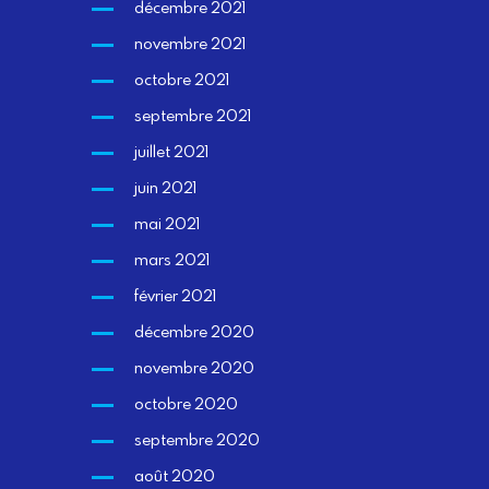
décembre 2021
novembre 2021
octobre 2021
septembre 2021
juillet 2021
juin 2021
mai 2021
mars 2021
février 2021
décembre 2020
novembre 2020
octobre 2020
septembre 2020
août 2020