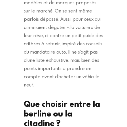
modèles et de marques proposés
sur le marché. On se sent même
parfois dépassé. Aussi, pour ceux qui
aimeraient dégoter « la voiture » de
leur rêve, ci-contre un petit guide des
critères à retenir, inspiré des conseils
du mandataire auto. Il ne s’agit pas
d’une liste exhaustive, mais bien des
points importants à prendre en
compte avant d’acheter un véhicule
neuf.
Que choisir entre la
berline ou la
citadine ?