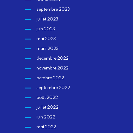
septembre 2023
juillet 2023
juin 2023
mai 2023
mars 2023
décembre 2022
novembre 2022
octobre 2022
septembre 2022
août 2022
juillet 2022
juin 2022
mai 2022