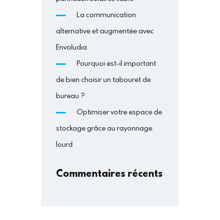
La communication
alternative et augmentée avec
Envoludia
Pourquoi est-il important
de bien choisir un tabouret de
bureau ?
Optimiser votre espace de
stockage grâce au rayonnage
lourd
Commentaires récents