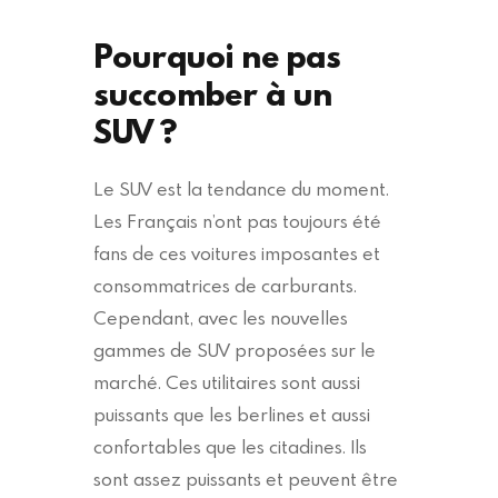
Pourquoi ne pas
succomber à un
SUV ?
Le SUV est la tendance du moment.
Les Français n’ont pas toujours été
fans de ces voitures imposantes et
consommatrices de carburants.
Cependant, avec les nouvelles
gammes de SUV proposées sur le
marché. Ces utilitaires sont aussi
puissants que les berlines et aussi
confortables que les citadines. Ils
sont assez puissants et peuvent être