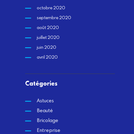
octobre 2020
septembre 2020
août 2020
juillet 2020
juin 2020
avril 2020
Catégories
Astuces
Beauté
Bricolage
Entreprise