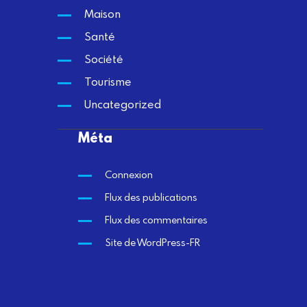
Maison
Santé
Société
Tourisme
Uncategorized
Méta
Connexion
Flux des publications
Flux des commentaires
Site de WordPress-FR