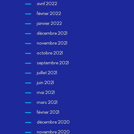
avril 2022
février 2022
janvier 2022
décembre 2021
novembre 2021
octobre 2021
septembre 2021
juillet 2021
juin 2021
mai 2021
mars 2021
février 2021
décembre 2020
novembre 2020