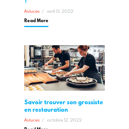
?
Astuces
avril 13, 2022
Read More
Savoir trouver son grossiste
en restauration
Astuces
octobre 12, 2022