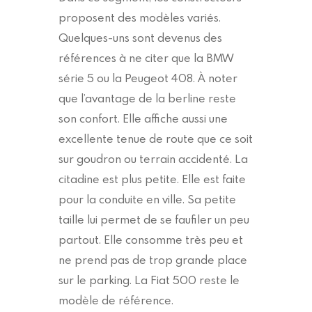
proposent des modèles variés.
Quelques-uns sont devenus des
références à ne citer que la BMW
série 5 ou la Peugeot 408. À noter
que l’avantage de la berline reste
son confort. Elle affiche aussi une
excellente tenue de route que ce soit
sur goudron ou terrain accidenté. La
citadine est plus petite. Elle est faite
pour la conduite en ville. Sa petite
taille lui permet de se faufiler un peu
partout. Elle consomme très peu et
ne prend pas de trop grande place
sur le parking. La Fiat 500 reste le
modèle de référence.