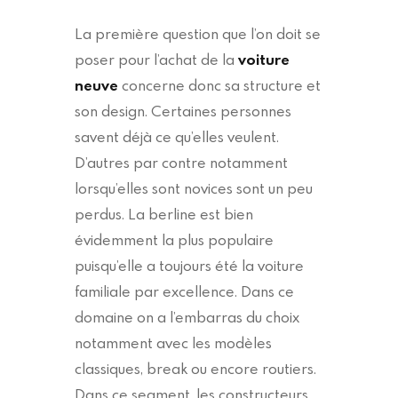
La première question que l’on doit se
poser pour l’achat de la
voiture
neuve
concerne donc sa structure et
son design. Certaines personnes
savent déjà ce qu’elles veulent.
D’autres par contre notamment
lorsqu’elles sont novices sont un peu
perdus. La berline est bien
évidemment la plus populaire
puisqu’elle a toujours été la voiture
familiale par excellence. Dans ce
domaine on a l’embarras du choix
notamment avec les modèles
classiques, break ou encore routiers.
Dans ce segment, les constructeurs