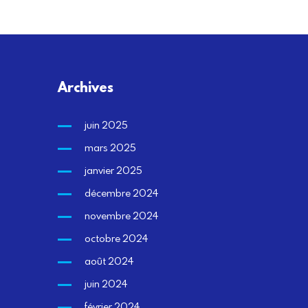
Archives
juin 2025
mars 2025
janvier 2025
décembre 2024
novembre 2024
octobre 2024
août 2024
juin 2024
février 2024