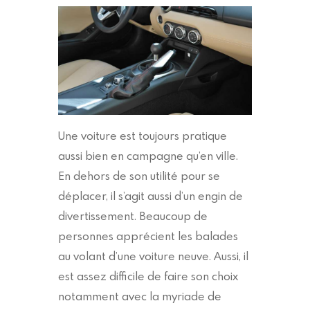
Une voiture est toujours pratique
aussi bien en campagne qu’en ville.
En dehors de son utilité pour se
déplacer, il s’agit aussi d’un engin de
divertissement. Beaucoup de
personnes apprécient les balades
au volant d’une voiture neuve. Aussi, il
est assez difficile de faire son choix
notamment avec la myriade de