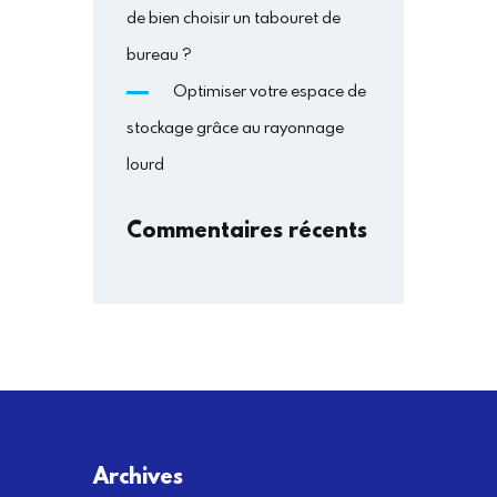
de bien choisir un tabouret de
bureau ?
Optimiser votre espace de
stockage grâce au rayonnage
lourd
Commentaires récents
Archives