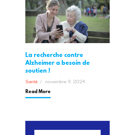
La recherche contre
Alzheimer a besoin de
soutien !
Santé
novembre 9, 2024
Read More
Rechercher :