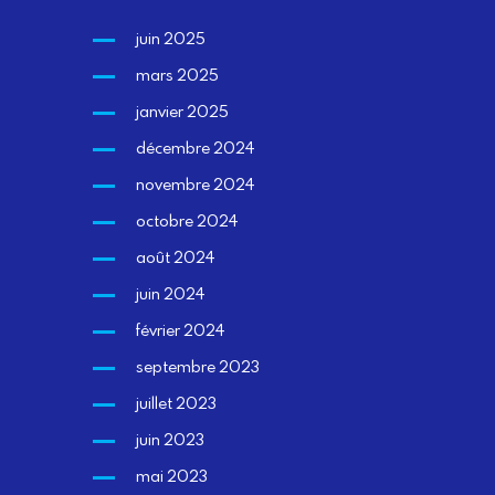
juin 2025
mars 2025
janvier 2025
décembre 2024
novembre 2024
octobre 2024
août 2024
juin 2024
février 2024
septembre 2023
juillet 2023
juin 2023
mai 2023