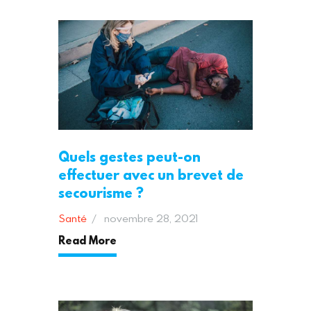
Quels gestes peut-on
effectuer avec un brevet de
secourisme ?
Santé
novembre 28, 2021
Read More