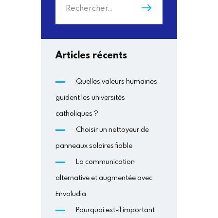
Articles récents
Quelles valeurs humaines
guident les universités
catholiques ?
Choisir un nettoyeur de
panneaux solaires fiable
La communication
alternative et augmentée avec
Envoludia
Pourquoi est-il important