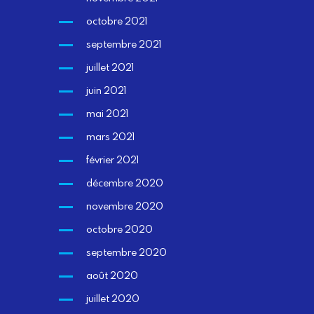
octobre 2021
septembre 2021
juillet 2021
juin 2021
mai 2021
mars 2021
février 2021
décembre 2020
novembre 2020
octobre 2020
septembre 2020
août 2020
juillet 2020