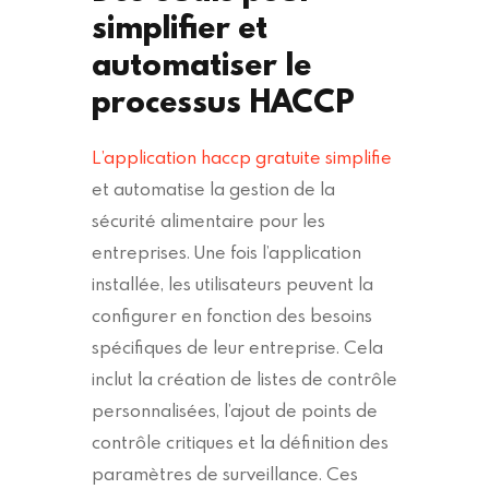
simplifier et
automatiser le
processus HACCP
L’application haccp gratuite simplifie
et automatise la gestion de la
sécurité alimentaire pour les
entreprises. Une fois l’application
installée, les utilisateurs peuvent la
configurer en fonction des besoins
spécifiques de leur entreprise. Cela
inclut la création de listes de contrôle
personnalisées, l’ajout de points de
contrôle critiques et la définition des
paramètres de surveillance. Ces