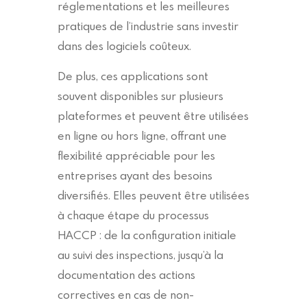
réglementations et les meilleures
pratiques de l’industrie sans investir
dans des logiciels coûteux.
De plus, ces applications sont
souvent disponibles sur plusieurs
plateformes et peuvent être utilisées
en ligne ou hors ligne, offrant une
flexibilité appréciable pour les
entreprises ayant des besoins
diversifiés. Elles peuvent être utilisées
à chaque étape du processus
HACCP : de la configuration initiale
au suivi des inspections, jusqu’à la
documentation des actions
correctives en cas de non-