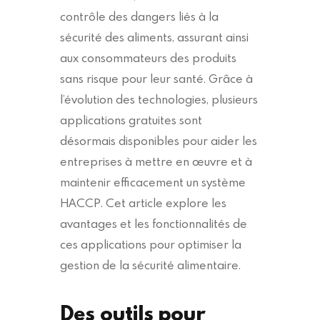
contrôle des dangers liés à la
sécurité des aliments, assurant ainsi
aux consommateurs des produits
sans risque pour leur santé. Grâce à
l’évolution des technologies, plusieurs
applications gratuites sont
désormais disponibles pour aider les
entreprises à mettre en œuvre et à
maintenir efficacement un système
HACCP. Cet article explore les
avantages et les fonctionnalités de
ces applications pour optimiser la
gestion de la sécurité alimentaire.
Des outils pour