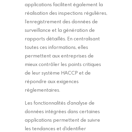
applications facilitent également la
réalisation des inspections régulières,
l’enregistrement des données de
surveillance et la génération de
rapports détaillés. En centralisant
toutes ces informations, elles
permettent aux entreprises de
mieux contrôler les points critiques
de leur système HACCP et de
répondre aux exigences
réglementaires.
Les fonctionnalités d’analyse de
données intégrées dans certaines
applications permettent de suivre
les tendances et d’identifier