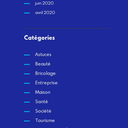
juin 2020
avril 2020
Catégories
Astuces
Beauté
Bricolage
Entreprise
Maison
Santé
Société
Tourisme