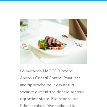
La méthode HACCP (Hazard
Analysis Critical Control Point) est
une approche pour assurer la
sécurité alimentaire dans le secteur
agroalimentaire. Elle repose sur
l’identification, l’évaluation et le