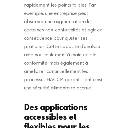
rapidement les points faibles. Par
exemple, une entreprise peut
observer une augmentation de
certaines non-conformités et agir en
conséquence pour ajuster ses
pratiques. Cette capacité d’analyse
aide non seulement à maintenir la
conformité, mais également à
améliorer continuellement les
processus HACCP, garantissant ainsi
une sécurité alimentaire accrue.
Des applications
accessibles et
flexibles pour les