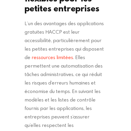
petites entreprises
L’un des avantages des applications
gratuites HACCP est leur
accessibilité, particulièrement pour
les petites entreprises qui disposent
de
ressources limitées
. Elles
permettent une automatisation des
tâches administratives, ce qui réduit
les risques d’erreurs humaines et
économise du temps. En suivant les
modèles et les listes de contrôle
fournis par les applications, les
entreprises peuvent s’assurer
qu’elles respectent les