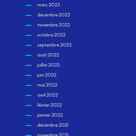
mars 2023
décembre 2022
novembre 2022
octobre 2022
septembre 2022
août 2022
juillet 2022
juin 2022
mai 2022
avril 2022
février 2022
janvier 2022
décembre 2021
novembre 2021