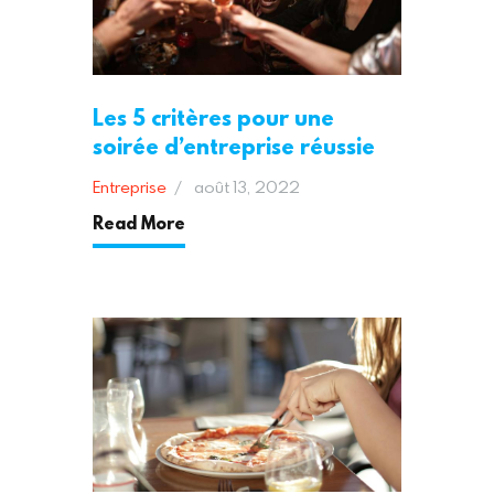
Les 5 critères pour une
soirée d’entreprise réussie
Entreprise
août 13, 2022
Read More