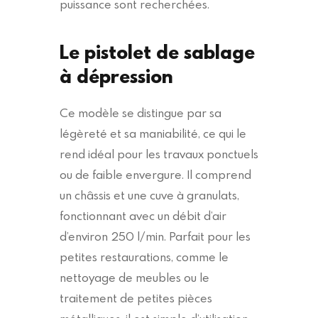
puissance sont recherchées.
Le pistolet de sablage
à dépression
Ce modèle se distingue par sa
légèreté et sa maniabilité, ce qui le
rend idéal pour les travaux ponctuels
ou de faible envergure. Il comprend
un châssis et une cuve à granulats,
fonctionnant avec un débit d’air
d’environ 250 l/min. Parfait pour les
petites restaurations, comme le
nettoyage de meubles ou le
traitement de petites pièces