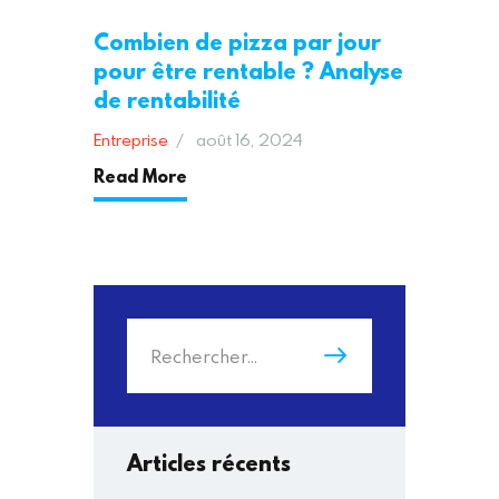
Combien de pizza par jour
pour être rentable ? Analyse
de rentabilité
Entreprise
août 16, 2024
Read More
Rechercher :
Articles récents