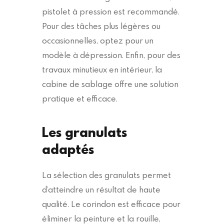
pistolet à pression est recommandé.
Pour des tâches plus légères ou
occasionnelles, optez pour un
modèle à dépression. Enfin, pour des
travaux minutieux en intérieur, la
cabine de sablage offre une solution
pratique et efficace.
Les granulats
adaptés
La sélection des granulats permet
d’atteindre un résultat de haute
qualité. Le corindon est efficace pour
éliminer la peinture et la rouille,