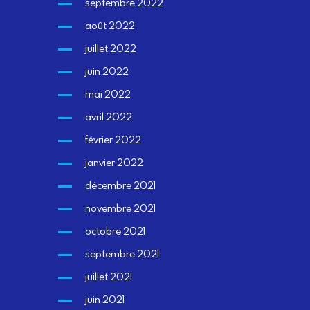
septembre 2022
août 2022
juillet 2022
juin 2022
mai 2022
avril 2022
février 2022
janvier 2022
décembre 2021
novembre 2021
octobre 2021
septembre 2021
juillet 2021
juin 2021