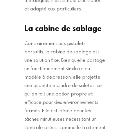
métalliques, il est simple d’utilisation
et adapté aux particuliers.
La cabine de sablage
Contrairement aux pistolets
portatifs, la cabine de sablage est
une solution fixe. Bien qu’elle partage
un fonctionnement similaire au
modèle à dépression, elle projette
une quantité moindre de saletés, ce
qui en fait une option propre et
efficace pour des environnements
fermés. Elle est idéale pour les
tâches minutieuses nécessitant un
contrôle précis, comme le traitement