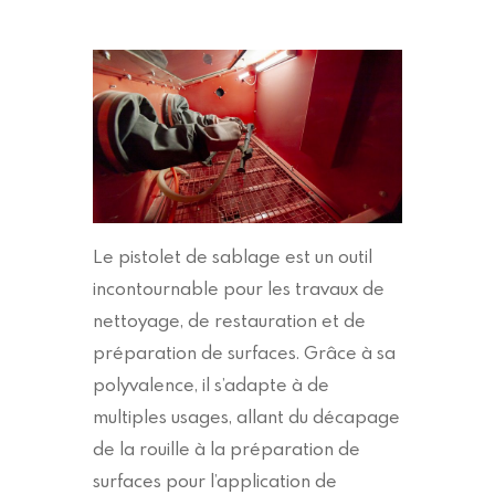
Le pistolet de sablage est un outil
incontournable pour les travaux de
nettoyage, de restauration et de
préparation de surfaces. Grâce à sa
polyvalence, il s’adapte à de
multiples usages, allant du décapage
de la rouille à la préparation de
surfaces pour l’application de