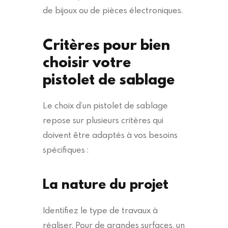
de bijoux ou de pièces électroniques.
Critères pour bien
choisir votre
pistolet de sablage
Le choix d’un pistolet de sablage
repose sur plusieurs critères qui
doivent être adaptés à vos besoins
spécifiques :
La nature du projet
Identifiez le type de travaux à
réaliser. Pour de grandes surfaces, un