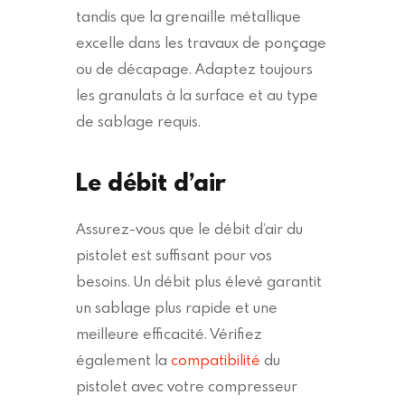
tandis que la grenaille métallique
excelle dans les travaux de ponçage
ou de décapage. Adaptez toujours
les granulats à la surface et au type
de sablage requis.
Le débit d’air
Assurez-vous que le débit d’air du
pistolet est suffisant pour vos
besoins. Un débit plus élevé garantit
un sablage plus rapide et une
meilleure efficacité. Vérifiez
également la
compatibilité
du
pistolet avec votre compresseur