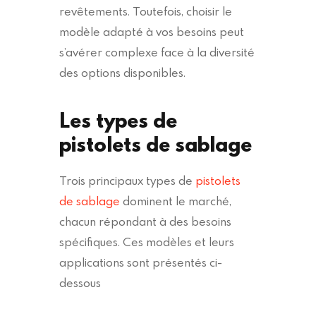
revêtements. Toutefois, choisir le
modèle adapté à vos besoins peut
s’avérer complexe face à la diversité
des options disponibles.
Les types de
pistolets de sablage
Trois principaux types de
pistolets
de sablage
dominent le marché,
chacun répondant à des besoins
spécifiques. Ces modèles et leurs
applications sont présentés ci-
dessous