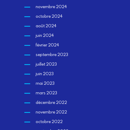
novembre 2024
octobre 2024
août 2024
juin 2024
février 2024
septembre 2023
juillet 2023
juin 2023
mai 2023
mars 2023
décembre 2022
novembre 2022
octobre 2022