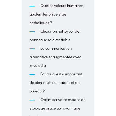
Quelles valeurs humaines
guident les universités
catholiques ?
Choisir un nettoyeur de
panneaux solaires fiable
La communication
alternative et augmentée avec
Envoludia
Pourquoi est-il important
de bien choisir un tabouret de
bureau ?
Optimiser votre espace de
stockage grâce au rayonnage