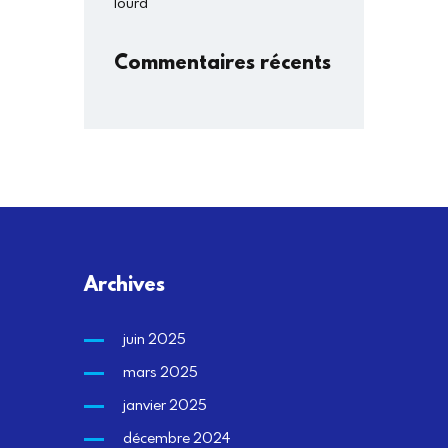
lourd
Commentaires récents
Archives
juin 2025
mars 2025
janvier 2025
décembre 2024