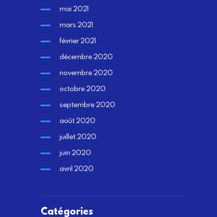
mai 2021
mars 2021
février 2021
décembre 2020
novembre 2020
octobre 2020
septembre 2020
août 2020
juillet 2020
juin 2020
avril 2020
Catégories