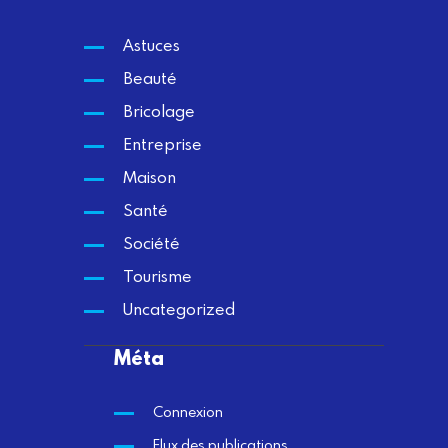
Astuces
Beauté
Bricolage
Entreprise
Maison
Santé
Société
Tourisme
Uncategorized
Méta
Connexion
Flux des publications