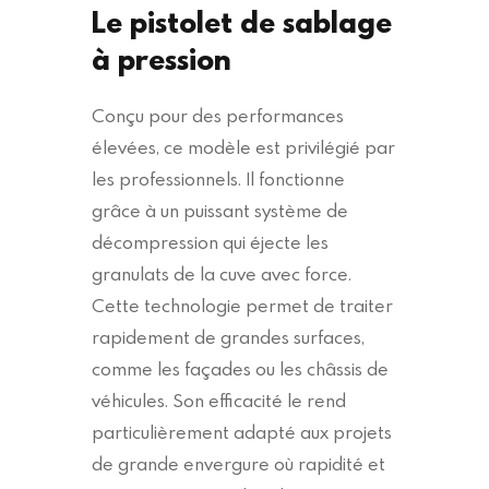
Le pistolet de sablage
à pression
Conçu pour des performances
élevées, ce modèle est privilégié par
les professionnels. Il fonctionne
grâce à un puissant système de
décompression qui éjecte les
granulats de la cuve avec force.
Cette technologie permet de traiter
rapidement de grandes surfaces,
comme les façades ou les châssis de
véhicules. Son efficacité le rend
particulièrement adapté aux projets
de grande envergure où rapidité et